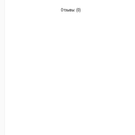
Отзывы:
(0)