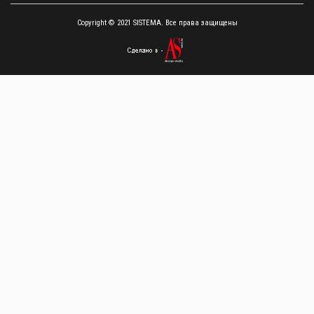
Copyright © 2021 SISTEMA. Все права защищены