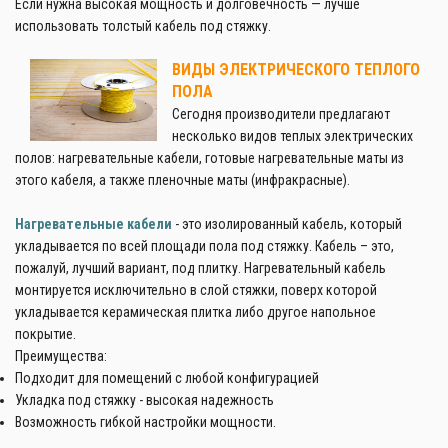
Если нужна высокая мощность и долговечность — лучше
использовать толстый кабель под стяжку.
ВИДЫ ЭЛЕКТРИЧЕСКОГО ТЕПЛОГО
ПОЛА
Сегодня производители предлагают
несколько видов теплых электрических
полов: нагревательные кабели, готовые нагревательные маты из
этого кабеля, а также пленочные маты (инфракрасные).
Нагревательные кабели
- это изолированный кабель, который
укладывается по всей площади пола под стяжку. Кабель – это,
пожалуй, лучший вариант, под плитку. Нагревательный кабель
монтируется исключительно в слой стяжки, поверх которой
укладывается керамическая плитка либо другое напольное
покрытие.
Преимущества:
Подходит для помещений с любой конфигурацией
Укладка под стяжку - высокая надежность
Возможность гибкой настройки мощности.