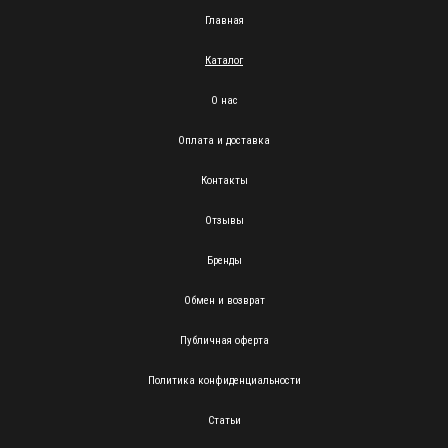
Главная
Каталог
О нас
Оплата и доставка
Контакты
Отзывы
Бренды
Обмен и возврат
Публичная оферта
Политика конфиденциальности
Статьи