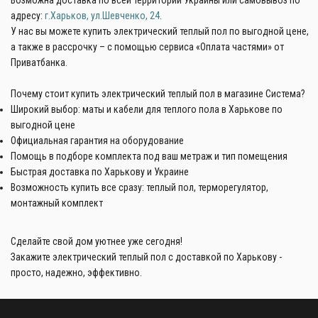
адресу:
г.Харьков, ул.Шевченко, 24.
У нас вы можете купить электрический теплый пол по выгодной цене,
а также в рассрочку – с помощью сервиса «Оплата частями» от
Приватбанка.
Почему стоит купить электрический теплый пол в магазине Система?
Широкий выбор: маты и кабели для теплого пола в Харькове по
выгодной цене
Официальная гарантия на оборудование
Помощь в подборе комплекта под ваш метраж и тип помещения
Быстрая доставка по Харькову и Украине
Возможность купить все сразу: теплый пол, терморегулятор,
монтажный комплект
Сделайте свой дом уютнее уже сегодня!
Закажите электрический теплый пол с доставкой по Харькову -
просто, надежно, эффективно.