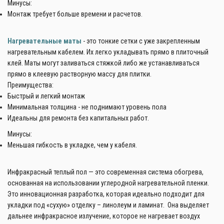
Минусы:
Монтаж требует больше времени и расчетов.
Нагревательные маты
- это тонкие сетки с уже закрепленным
нагревательным кабелем. Их легко укладывать прямо в плиточный
клей. Маты могут заливаться стяжкой либо же устанавливаться
прямо в клеевую растворную массу для плитки.
Преимущества:
Быстрый и легкий монтаж
Минимальная толщина - не поднимают уровень пола
Идеальны для ремонта без капитальных работ.
Минусы:
Меньшая гибкость в укладке, чем у кабеля.
Инфракрасный теплый пол — это современная система обогрева,
основанная на использовании углеродной нагревательной пленки.
Это инновационная разработка, которая идеально подходит для
укладки под «сухую» отделку – линолеум и ламинат. Она выделяет
дальнее инфракрасное излучение, которое не нагревает воздух