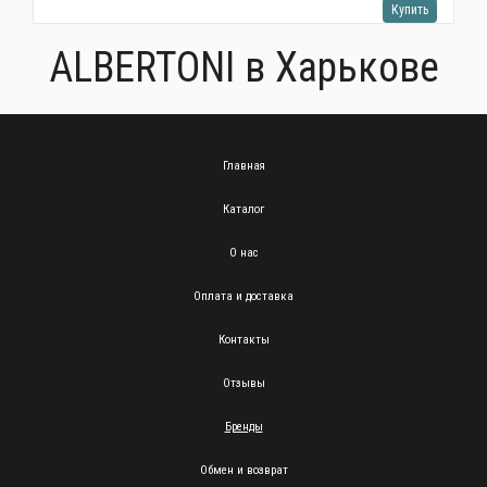
Купить
Альтернативные источники энергии
ALBERTONI в Харькове
Главная
Каталог
О нас
Оплата и доставка
Контакты
Отзывы
Бренды
Обмен и возврат