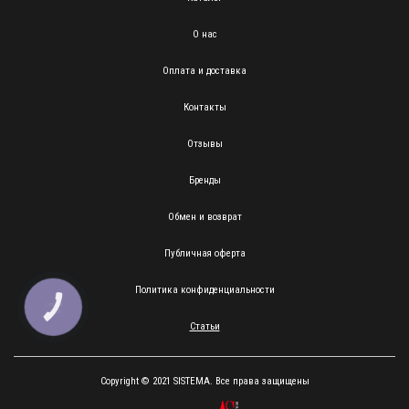
О нас
Оплата и доставка
Контакты
Отзывы
Бренды
Обмен и возврат
Публичная оферта
Политика конфиденциальности
КНОПКА
ЗВ'ЯЗКУ
Статьи
Copyright © 2021 SISTEMA. Все права защищены