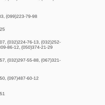
3, (099)223-79-98
-25
07, (032)224-76-13, (032)252-
309-86-12, (050)374-21-29
57, (032)297-55-88, (067)321-
50, (097)487-60-12
-51