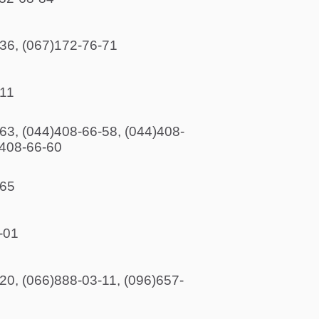
36, (067)172-76-71
-11
63, (044)408-66-58, (044)408-
-408-66-60
-65
-01
20, (066)888-03-11, (096)657-