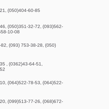
21, (050)404-60-85
46, (050)351-32-72, (093)562-
658-10-08
-82, (093) 753-38-28, (050)
35 , (0362)43-64-51,
-52
10, (064)522-78-53, (064)522-
20, (099)513-77-26, (068)672-