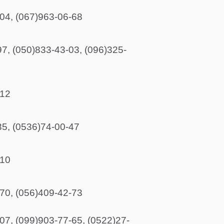
04, (067)963-06-68
7, (050)833-43-03, (096)325-
-12
5, (0536)74-00-47
-10
70, (056)409-42-73
07, (099)903-77-65, (0522)27-