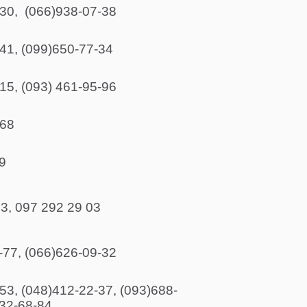
-30, (066)938-07-38
41, (099)650-77-34
15, (093) 461-95-96
-68
9
3, 097 292 29 03
-77, (066)626-09-32
53, (048)412-22-37, (093)688-
032-68-84