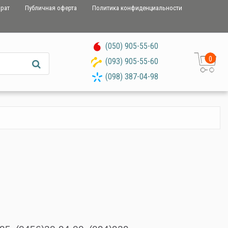
врат
Публичная оферта
Политика конфиденциальности
(050) 905-55-60
0
(093) 905-55-60
(098) 387-04-98