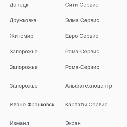
Донецк
Сити Сервис
Дружковка
Элма Сервис
Житомир
Евро Сервис
Запорожье
Рома-Сервис
Запорожье
Рома-Сервис
Запорожье
Альфатехноцентр
Ивано-Франковск
Карпаты Сервис
Измаил
Экран