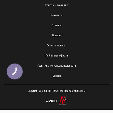
Оплата и доставка
Контакты
Отзывы
Бренды
Обмен и возврат
Публичная оферта
Политика конфиденциальности
КНОПКА
ЗВ'ЯЗКУ
Статьи
Copyright © 2021 SISTEMA. Все права защищены