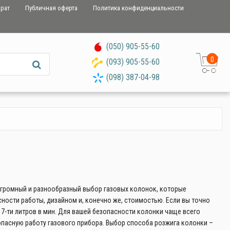
врат
Публичная оферта
Политика конфиденциальности
(050) 905-55-60
0
(093) 905-55-60
(098) 387-04-98
 огромный и разнообразный выбор газовых колонок, которые
ности работы, дизайном и, конечно же, стоимостью. Если вы точно
 17-ти литров в мин. Для вашей безопасности колонки чаще всего
опасную работу газового прибора. Выбор способа розжига колонки –