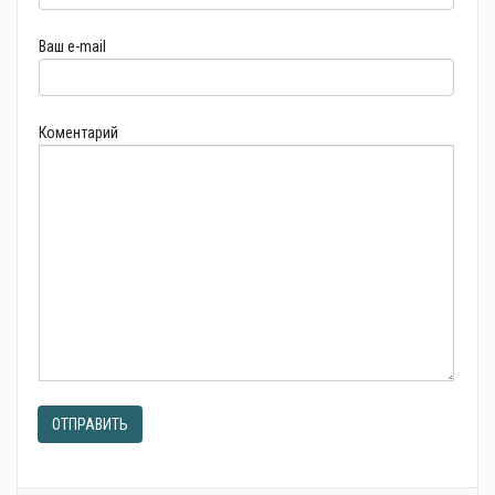
Ваш e-mail
Коментарий
ОТПРАВИТЬ