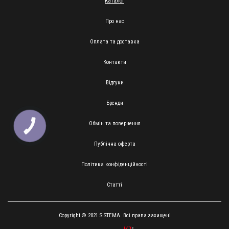
Каталог
Про нас
Оплата та доставка
Контакти
Відгуки
Бренди
Обмін та повернення
КНОПКА
ЗВ'ЯЗКУ
Публічна оферта
Політика конфіденційності
Статті
Copyright © 2021 SISTEMA. Всі права захищені