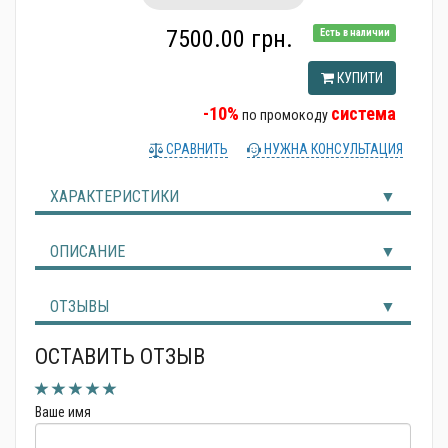
Альтернативні джерела енергії
7500.00 грн.
Есть в наличии
КУПИТИ
-10%
система
по промокоду
СРАВНИТЬ
НУЖНА КОНСУЛЬТАЦИЯ
ХАРАКТЕРИСТИКИ
ОПИСАНИЕ
ОТЗЫВЫ
ОСТАВИТЬ ОТЗЫВ
Ваше имя