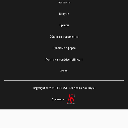
Контакти
Відгуки
Бренди
Обмін та повернення
Публічна оферта
Політика конфіденційності
Статті
Copyright © 2021 SISTEMA. Всі права захищені